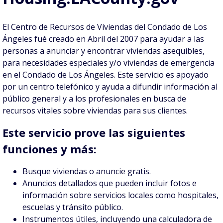
El Centro de Recursos de Viviendas del Condado de Los
Ángeles fué creado en Abril del 2007 para ayudar a las
personas a anunciar y encontrar viviendas asequibles,
para necesidades especiales y/o viviendas de emergencia
en el Condado de Los Ángeles. Este servicio es apoyado
por un centro telefónico y ayuda a difundir información al
público general y a los profesionales en busca de
recursos vitales sobre viviendas para sus clientes.
Este servicio prove las siguientes
funciones y más:
Busque viviendas o anuncie gratis.
Anuncios detallados que pueden incluir fotos e
información sobre servicios locales como hospitales,
escuelas y tránsito público.
Instrumentos útiles, incluyendo una calculadora de