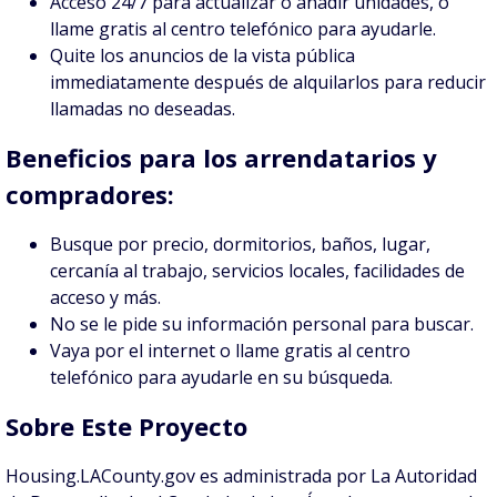
Acceso 24/7 para actualizar o añadir unidades, o
llame gratis al centro telefónico para ayudarle.
Quite los anuncios de la vista pública
immediatamente después de alquilarlos para reducir
llamadas no deseadas.
Beneficios para los arrendatarios y
compradores:
Busque por precio, dormitorios, baños, lugar,
cercanía al trabajo, servicios locales, facilidades de
acceso y más.
No se le pide su información personal para buscar.
Vaya por el internet o llame gratis al centro
telefónico para ayudarle en su búsqueda.
Sobre Este Proyecto
Housing.LACounty.gov es administrada por La Autoridad