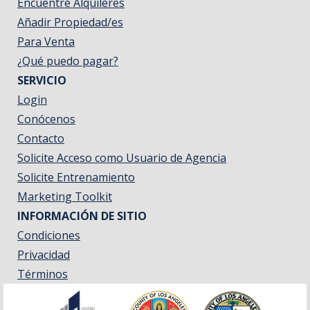
Encuentre Alquileres
Añadir Propiedad/es
Para Venta
¿Qué puedo pagar?
SERVICIO
Login
Conócenos
Contacto
Solicite Acceso como Usuario de Agencia
Solicite Entrenamiento
Marketing Toolkit
INFORMACIÓN DE SITIO
Condiciones
Privacidad
Términos