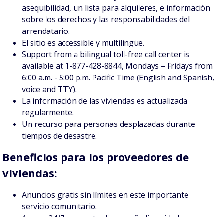
asequibilidad, un lista para alquileres, e información
sobre los derechos y las responsabilidades del
arrendatario.
El sitio es accessible y multilingüe.
Support from a bilingual toll-free call center is
available at 1-877-428-8844, Mondays – Fridays from
6:00 a.m. - 5:00 p.m. Pacific Time (English and Spanish,
voice and TTY).
La información de las viviendas es actualizada
regularmente.
Un recurso para personas desplazadas durante
tiempos de desastre.
Beneficios para los proveedores de
viviendas:
Anuncios gratis sin límites en este importante
servicio comunitario.