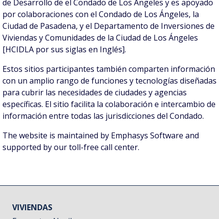
de Desarrollo de el Condado de Los Ángeles y es apoyado
por colaboraciones con el Condado de Los Ángeles, la
Ciudad de Pasadena, y el Departamento de Inversiones de
Viviendas y Comunidades de la Ciudad de Los Ángeles
[HCIDLA por sus siglas en Inglés].
Estos sitios participantes también comparten información
con un amplio rango de funciones y tecnologías diseñadas
para cubrir las necesidades de ciudades y agencias
específicas. El sitio facilita la colaboración e intercambio de
información entre todas las jurisdicciones del Condado.
The website is maintained by Emphasys Software and
supported by our toll-free call center.
VIVIENDAS